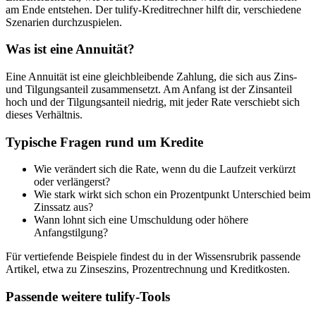
am Ende entstehen. Der tulify-Kreditrechner hilft dir, verschiedene
Szenarien durchzuspielen.
Was ist eine Annuität?
Eine Annuität ist eine gleichbleibende Zahlung, die sich aus Zins-
und Tilgungsanteil zusammensetzt. Am Anfang ist der Zinsanteil
hoch und der Tilgungsanteil niedrig, mit jeder Rate verschiebt sich
dieses Verhältnis.
Typische Fragen rund um Kredite
Wie verändert sich die Rate, wenn du die Laufzeit verkürzt
oder verlängerst?
Wie stark wirkt sich schon ein Prozentpunkt Unterschied beim
Zinssatz aus?
Wann lohnt sich eine Umschuldung oder höhere
Anfangstilgung?
Für vertiefende Beispiele findest du in der Wissensrubrik passende
Artikel, etwa zu Zinseszins, Prozentrechnung und Kreditkosten.
Passende weitere tulify-Tools