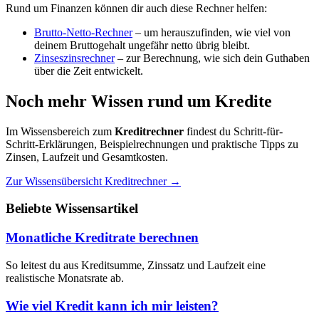
Rund um Finanzen können dir auch diese Rechner helfen:
Brutto-Netto-Rechner
– um herauszufinden, wie viel von
deinem Bruttogehalt ungefähr netto übrig bleibt.
Zinseszinsrechner
– zur Berechnung, wie sich dein Guthaben
über die Zeit entwickelt.
Noch mehr Wissen rund um Kredite
Im Wissensbereich zum
Kreditrechner
findest du Schritt-für-
Schritt-Erklärungen, Beispielrechnungen und praktische Tipps zu
Zinsen, Laufzeit und Gesamtkosten.
Zur Wissensübersicht Kreditrechner →
Beliebte Wissensartikel
Monatliche Kreditrate berechnen
So leitest du aus Kreditsumme, Zinssatz und Laufzeit eine
realistische Monatsrate ab.
Wie viel Kredit kann ich mir leisten?