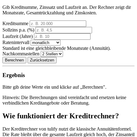
Gib Kreditsumme, Zinssatz und Laufzeit an. Der Rechner zeigt dir
Monatsrate, Gesamtrückzahlung und Zinskosten.
Kreditsumme
Sollzins p.a. (%)
Laufzeit (Jahre)
Ratenintervall
Standard ist eine gleichbleibende Monatsrate (Annuität).
Nachkommastellen
Berechnen
Zurücksetzen
Ergebnis
Bitte gib deine Werte ein und klicke auf „Berechnen".
Hinweis: Die Berechnungen sind vereinfacht und ersetzen keine
verbindlichen Kreditangebote oder Beratung.
Wie funktioniert der Kreditrechner?
Der Kreditrechner von tulify nutzt die klassische Annuitätenformel.
Die Rate bleibt über die gesamte Laufzeit gleich hoch, der Zinsanteil