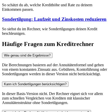
So schätzt du ab, welche Kredithöhe und Rate zu deinem
Einkommen passen.
Sondertilgung: Laufzeit und Zinskosten reduzieren
So siehst du im Rechner, wie Sondertilgungen deinen Kredit
beschleunigen.
Häufige Fragen zum Kreditrechner
Wie genau sind die Ergebnisse?
Die Berechnungen basieren auf der Annuitätenformel und gehen
von einem konstanten Zinssatz aus. Gebühren, Kontoführung oder
Sondertilgungen werden in dieser Version nicht berücksichtigt.
Kann ich Sondertilgungen berücksichtigen?
In dieser Basis-Version nicht. Der Rechner eignet sich vor allem
zum schnellen Vergleichen von Krediten mit klassischer
Annuitätenstruktur ohne Sondertilgungen.