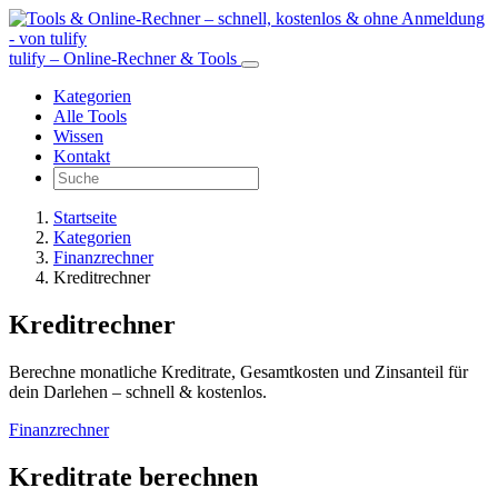
tulify – Online-Rechner & Tools
Kategorien
Alle Tools
Wissen
Kontakt
Startseite
Kategorien
Finanzrechner
Kreditrechner
Kreditrechner
Berechne monatliche Kreditrate, Gesamtkosten und Zinsanteil für
dein Darlehen – schnell & kostenlos.
Finanzrechner
Kreditrate berechnen