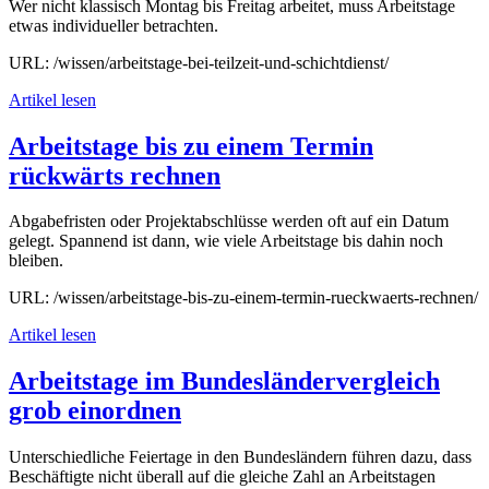
Wer nicht klassisch Montag bis Freitag arbeitet, muss Arbeitstage
etwas individueller betrachten.
URL: /wissen/arbeitstage-bei-teilzeit-und-schichtdienst/
Artikel lesen
Arbeitstage bis zu einem Termin
rückwärts rechnen
Abgabefristen oder Projektabschlüsse werden oft auf ein Datum
gelegt. Spannend ist dann, wie viele Arbeitstage bis dahin noch
bleiben.
URL: /wissen/arbeitstage-bis-zu-einem-termin-rueckwaerts-rechnen/
Artikel lesen
Arbeitstage im Bundesländervergleich
grob einordnen
Unterschiedliche Feiertage in den Bundesländern führen dazu, dass
Beschäftigte nicht überall auf die gleiche Zahl an Arbeitstagen