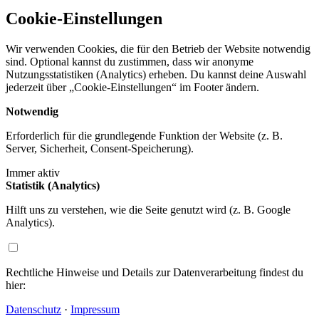
Cookie-Einstellungen
Wir verwenden Cookies, die für den Betrieb der Website notwendig
sind. Optional kannst du zustimmen, dass wir anonyme
Nutzungsstatistiken (Analytics) erheben. Du kannst deine Auswahl
jederzeit über „Cookie-Einstellungen“ im Footer ändern.
Notwendig
Erforderlich für die grundlegende Funktion der Website (z. B.
Server, Sicherheit, Consent-Speicherung).
Immer aktiv
Statistik (Analytics)
Hilft uns zu verstehen, wie die Seite genutzt wird (z. B. Google
Analytics).
Rechtliche Hinweise und Details zur Datenverarbeitung findest du
hier:
Datenschutz
·
Impressum