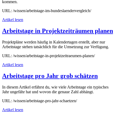
kommen.
URL: /wissen/arbeitstage-im-bundeslaendervergleich/
Artikel lesen
Arbeitstage in Projektzeiträumen planen
Projektpläne werden häufig in Kalendertagen erstellt, aber nur
Arbeitstage stehen tatsächlich für die Umsetzung zur Verfügung.
URL: /wissen/arbeitstage-in-projektzeitraeumen-planen/
Artikel lesen
Arbeitstage pro Jahr grob schätzen
In diesem Artikel erfährst du, wie viele Arbeitstage ein typisches
Jahr ungefähr hat und wovon die genaue Zahl abhängt.
URL: /wissen/arbeitstage-pro-jahr-schaetzen/
Artikel lesen