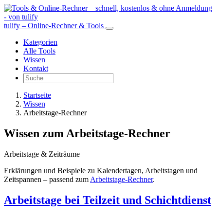
tulify – Online-Rechner & Tools
Kategorien
Alle Tools
Wissen
Kontakt
Startseite
Wissen
Arbeitstage-Rechner
Wissen zum Arbeitstage-Rechner
Arbeitstage & Zeiträume
Erklärungen und Beispiele zu Kalendertagen, Arbeitstagen und
Zeitspannen – passend zum
Arbeitstage-Rechner
.
Arbeitstage bei Teilzeit und Schichtdienst