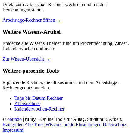
Direkt zum Arbeitstage-Rechner wechseln und mit den
Berechnungen starten.
Arbeitstage-Rechner öffnen →
Weitere Wissens-Artikel
Entdecke alle Wissens-Themen rund um Prozentrechnung, Zinsen,
Kalenderwochen und mehr.
Zur Wissen-Übersicht →
Weitere passende Tools
Ergänzende Rechner, die oft zusammen mit dem Arbeitstage-
Rechner genutzt werden.
Tage-bis-Datum-Rechner
Altersrechner
Kalenderwochen-Rechner
©
obundo
|
tulify
– Online-Tools für Alltag, Studium & Arbeit.
Kategorien
Alle Tools
Wissen
Cookie-Einstellungen
Datenschutz
Impressum