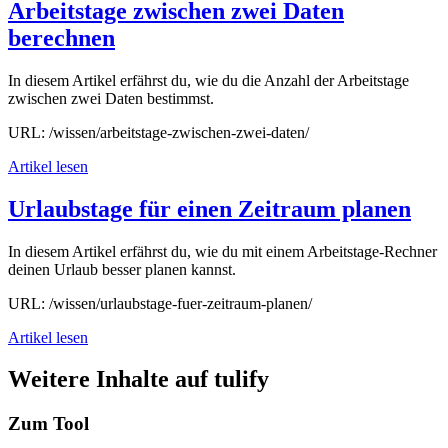
Arbeitstage zwischen zwei Daten
berechnen
In diesem Artikel erfährst du, wie du die Anzahl der Arbeitstage
zwischen zwei Daten bestimmst.
URL: /wissen/arbeitstage-zwischen-zwei-daten/
Artikel lesen
Urlaubstage für einen Zeitraum planen
In diesem Artikel erfährst du, wie du mit einem Arbeitstage-Rechner
deinen Urlaub besser planen kannst.
URL: /wissen/urlaubstage-fuer-zeitraum-planen/
Artikel lesen
Weitere Inhalte auf tulify
Zum Tool