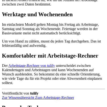
zwischen zwei Daten bestimmst.
Werktage und Wochenenden
Im einfachsten Modell gelten Montag bis Freitag als Arbeitstage,
Samstag und Sonntag als Wochenende. Feiertage werden in der
Basisvariante meist nicht automatisch berücksichtigt.
Um von Hand zu zählen, musst du jeden Tag durchgehen. Das ist
fehleranfällig und aufwendig.
Komfortabler mit Arbeitstage-Rechner
Der
Arbeitstage-Rechner von tulify
unterscheidet zwischen
Kalendertagen und Arbeitstagen und kann Wochenenden auf
Wunsch ausblenden. So bekommst du eine schnelle Orientierung,
wie viele Tage du für ein Projekt oder eine Abwesenheit einplanen
solltest.
Veröffentlicht von
tulify
Zur Wissensübersicht
Zum Arbeitstage-Rechner