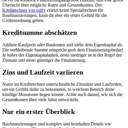
Übersicht über mögliche Raten und Gesamtkosten. Der
Kreditrechner von tulify
ersetzt keine Spezialrechner für
Baufinanzierungen, kann dir aber ein erstes Gefühl für die
Größenordnung geben.
Kreditsumme abschätzen
Addiere Kaufpreis oder Baukosten und ziehe dein Eigenkapital ab.
Die verbleibende Summe entspricht grob dem Finanzierungsbedarf.
Je höher der Eigenkapitalanteil, desto niedriger ist in der Regel der
Zinssatz und desto günstiger die Finanzierung.
Zins und Laufzeit variieren
Nutze im Kreditrechner unterschiedliche Zinssätze und Laufzeiten,
um ein Gefühl dafür zu bekommen, in welchem Bereich deine
künftige Monatsrate liegen könnte. Achte auch darauf, wie sich die
Gesamtkosten über viele Jahre entwickeln.
Nur ein erster Überblick
Baufinanzierungen sind komplex und beinhalten Details wie