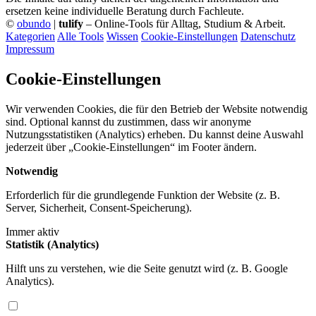
ersetzen keine individuelle Beratung durch Fachleute.
©
obundo
|
tulify
– Online-Tools für Alltag, Studium & Arbeit.
Kategorien
Alle Tools
Wissen
Cookie-Einstellungen
Datenschutz
Impressum
Cookie-Einstellungen
Wir verwenden Cookies, die für den Betrieb der Website notwendig
sind. Optional kannst du zustimmen, dass wir anonyme
Nutzungsstatistiken (Analytics) erheben. Du kannst deine Auswahl
jederzeit über „Cookie-Einstellungen“ im Footer ändern.
Notwendig
Erforderlich für die grundlegende Funktion der Website (z. B.
Server, Sicherheit, Consent-Speicherung).
Immer aktiv
Statistik (Analytics)
Hilft uns zu verstehen, wie die Seite genutzt wird (z. B. Google
Analytics).