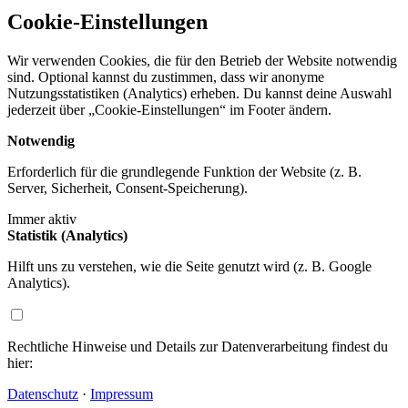
Cookie-Einstellungen
Wir verwenden Cookies, die für den Betrieb der Website notwendig
sind. Optional kannst du zustimmen, dass wir anonyme
Nutzungsstatistiken (Analytics) erheben. Du kannst deine Auswahl
jederzeit über „Cookie-Einstellungen“ im Footer ändern.
Notwendig
Erforderlich für die grundlegende Funktion der Website (z. B.
Server, Sicherheit, Consent-Speicherung).
Immer aktiv
Statistik (Analytics)
Hilft uns zu verstehen, wie die Seite genutzt wird (z. B. Google
Analytics).
Rechtliche Hinweise und Details zur Datenverarbeitung findest du
hier:
Datenschutz
·
Impressum