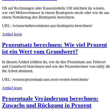
Ob auf Rechnungen oder Kassenzetteln: Oft möchtest du wissen,
wie viel Mehrwertsteuer in einem Bruttopreis steckt oder wie du aus
einem Nettobetrag den Bruttopreis berechnest.
URL: /wissen/mehrwertsteuer-aus-bruttopreis-berechnen/
Artikel lesen
Prozentsatz berechnen: Wie viel Prozent
ist ein Wert vom Grundwert?
In diesem Artikel erfährst du, wie du den Prozentsatz aus Teilwert
und Grundwert berechnest und wie der Prozentrechner von tulify dir
die Arbeit abnimmt.
URL: /wissen/prozentsatz-aus-zwei-werten-berechnen/
Artikel lesen
Prozentuale Veränderung berechnen:
Zuwachs und Rückgang in Prozent