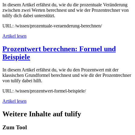
In diesem Artikel erfährst du, wie du die prozentuale Veränderung
zwischen zwei Werten berechnest und wie der Prozentrechner von
tulify dich dabei unterstützt.
URL: /wissen/prozentuale-veraenderung-berechnen/
Artikel lesen
Prozentwert berechnen: Formel und
Beispiele
In diesem Artikel erfährst du, wie du den Prozentwert mit der
klassischen Grundformel berechnest und wie dir der Prozentrechner
von tulify dabei hilft.
URL: /wissen/prozentwert-formel-beispiele/
Artikel lesen
Weitere Inhalte auf tulify
Zum Tool