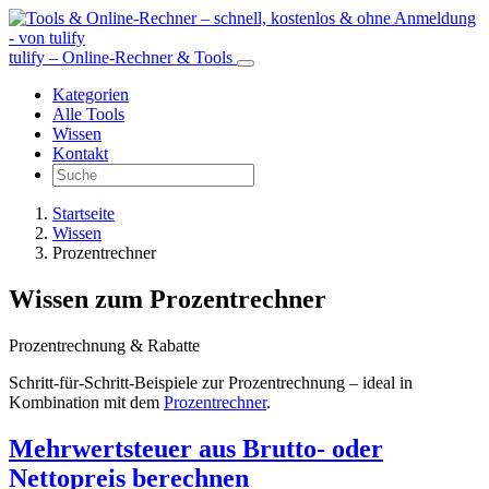
tulify – Online-Rechner & Tools
Kategorien
Alle Tools
Wissen
Kontakt
Startseite
Wissen
Prozentrechner
Wissen zum Prozentrechner
Prozentrechnung & Rabatte
Schritt-für-Schritt-Beispiele zur Prozentrechnung – ideal in
Kombination mit dem
Prozentrechner
.
Mehrwertsteuer aus Brutto- oder
Nettopreis berechnen