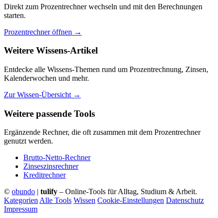
Direkt zum Prozentrechner wechseln und mit den Berechnungen
starten.
Prozentrechner öffnen →
Weitere Wissens-Artikel
Entdecke alle Wissens-Themen rund um Prozentrechnung, Zinsen,
Kalenderwochen und mehr.
Zur Wissen-Übersicht →
Weitere passende Tools
Ergänzende Rechner, die oft zusammen mit dem Prozentrechner
genutzt werden.
Brutto-Netto-Rechner
Zinseszinsrechner
Kreditrechner
©
obundo
|
tulify
– Online-Tools für Alltag, Studium & Arbeit.
Kategorien
Alle Tools
Wissen
Cookie-Einstellungen
Datenschutz
Impressum